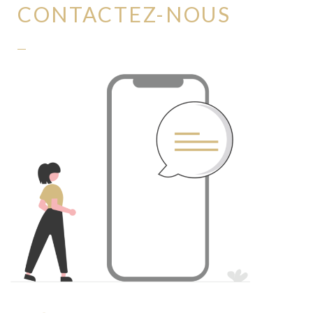
CONTACTEZ-NOUS