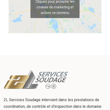
Cliquez pour accepter les
cookies de marketing et
activer ce contenu
2L Services Soudage intervient dans les prestations de
coordination, de contrôle et d'inspection dans le domaine