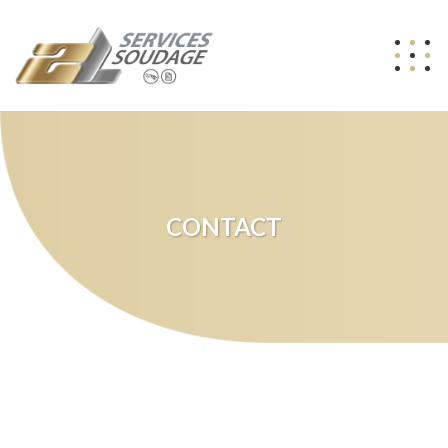
CONTACT